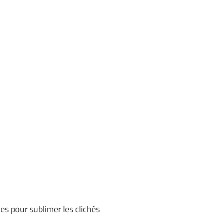
es pour sublimer les clichés