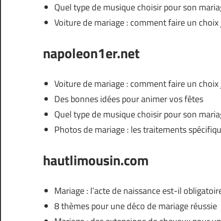
Quel type de musique choisir pour son maria
Voiture de mariage : comment faire un choix
napoleon1er.net
Voiture de mariage : comment faire un choix
Des bonnes idées pour animer vos fêtes
Quel type de musique choisir pour son maria
Photos de mariage : les traitements spécifiqu
hautlimousin.com
Mariage : l’acte de naissance est-il obligatoir
8 thèmes pour une déco de mariage réussie