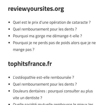
reviewyoursites.org
Quel est le prix d’une opération de cataracte ?
Quel remboursement pour les dents ?
Pourquoi ma gorge me démange-t-elle ?
Pourquoi je ne perds pas de poids alors que je ne
mange pas ?
tophitsfrance.fr
L’ostéopathie est-elle remboursée ?
Quel remboursement pour les dents ?
Douleurs dentaires : pourquoi consulter au plus
vite un dentiste ?
Quelle société mutuelle rembourse le mieux les