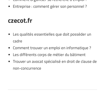
Entreprise : comment gérer son personnel ?
czecot.fr
Les qualités essentielles que doit posséder un
cadre
Comment trouver un emploi en informatique ?
Les différents corps de métier du bâtiment
Trouver un avocat spécialisé en droit de clause de
non-concurrence