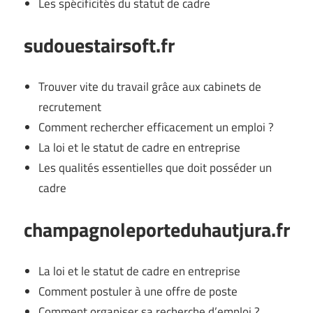
Les spécificités du statut de cadre
sudouestairsoft.fr
Trouver vite du travail grâce aux cabinets de
recrutement
Comment rechercher efficacement un emploi ?
La loi et le statut de cadre en entreprise
Les qualités essentielles que doit posséder un
cadre
champagnoleporteduhautjura.fr
La loi et le statut de cadre en entreprise
Comment postuler à une offre de poste
Comment organiser sa recherche d’emploi ?