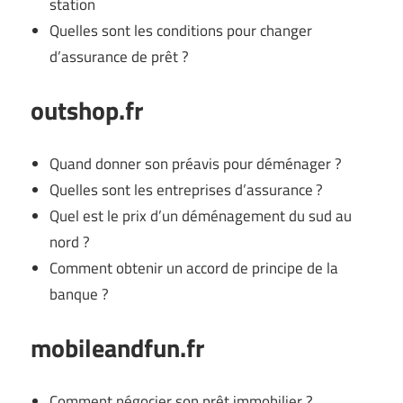
station
Quelles sont les conditions pour changer
d’assurance de prêt ?
outshop.fr
Quand donner son préavis pour déménager ?
Quelles sont les entreprises d’assurance ?
Quel est le prix d’un déménagement du sud au
nord ?
Comment obtenir un accord de principe de la
banque ?
mobileandfun.fr
Comment négocier son prêt immobilier ?