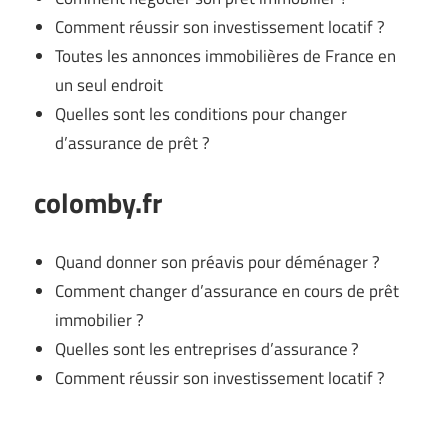
Comment réussir son investissement locatif ?
Toutes les annonces immobilières de France en
un seul endroit
Quelles sont les conditions pour changer
d’assurance de prêt ?
colomby.fr
Quand donner son préavis pour déménager ?
Comment changer d’assurance en cours de prêt
immobilier ?
Quelles sont les entreprises d’assurance ?
Comment réussir son investissement locatif ?