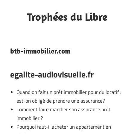
Skip
to
Trophées du Libre
content
Bookmarks
btb-immobilier.com
egalite-audiovisuelle.fr
Quand on fait un prêt immobilier pour du locatif :
est-on obligé de prendre une assurance?
Comment faire marcher son assurance prêt
immobilier ?
Pourquoi faut-il acheter un appartement en