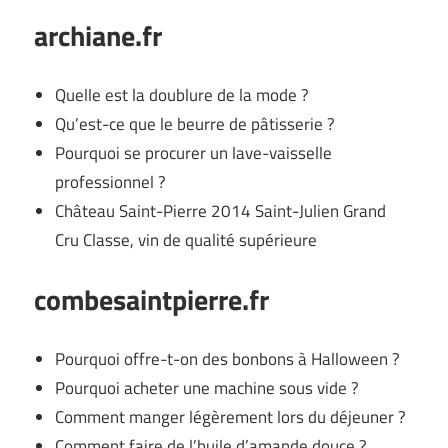
archiane.fr
Quelle est la doublure de la mode ?
Qu’est-ce que le beurre de pâtisserie ?
Pourquoi se procurer un lave-vaisselle
professionnel ?
Château Saint-Pierre 2014 Saint-Julien Grand
Cru Classe, vin de qualité supérieure
combesaintpierre.fr
Pourquoi offre-t-on des bonbons à Halloween ?
Pourquoi acheter une machine sous vide ?
Comment manger légèrement lors du déjeuner ?
Comment faire de l’huile d’amande douce ?